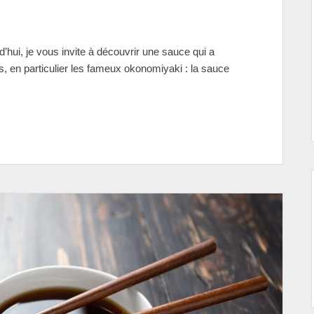
d’hui, je vous invite à découvrir une sauce qui a
s, en particulier les fameux okonomiyaki : la sauce