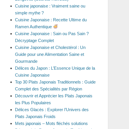
Cuisine japonaise : Vraiment saine ou
simple mythe ?
Cuisine Japonaise : Recette Ultime du
Ramen Authentique
Cuisine Japonaise : Sain ou Pas Sain ?
Décryptage Complet
Cuisine Japonaise et Cholestérol : Un
Guide pour une Alimentation Saine et
Gourmande
Délices du Japon : L’Essence Unique de la
Cuisine Japonaise
Top 30 Plats Japonais Traditionnels : Guide
Complet des Spécialités par Région
Découvrir et Apprécier les Plats Japonais
les Plus Populaires
Délices Glacés : Explorer l’Univers des
Plats Japonais Froids
Mets japonais – Mots fléchés solutions