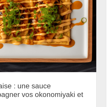
aise : une sauce
agner vos okonomiyaki et