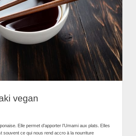
aki vegan
ponaise. Elle permet d’apporter l’Umami aux plats. Elles
st souvent ce qui nous rend accro à la nourriture