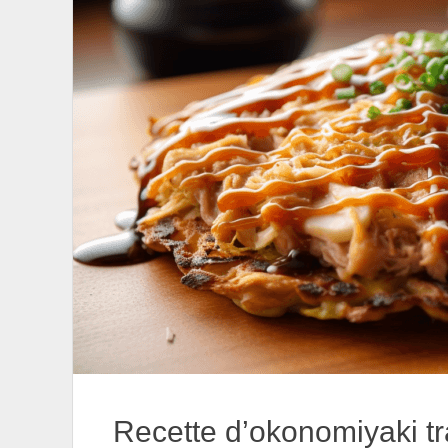
Recette d’okonomiyaki tr