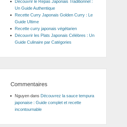
Découvrir le Repas Japonais Traditionnel :
Un Guide Authentique
Recette Curry Japonais Golden Curry : Le
Guide Ultime
Recette curry japonais végétarien
Découvrir les Plats Japonais Célèbres : Un
Guide Culinaire par Catégories
Commentaires
Nguyen
dans
Découvrez la sauce tempura
japonaise : Guide complet et recette
incontournable