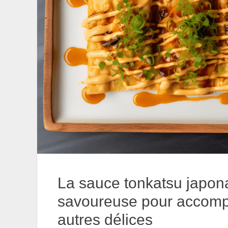
La sauce tonkatsu japon
savoureuse pour accomp
autres délices