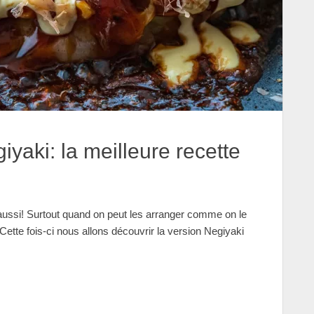
yaki: la meilleure recette
aussi! Surtout quand on peut les arranger comme on le
ette fois-ci nous allons découvrir la version Negiyaki