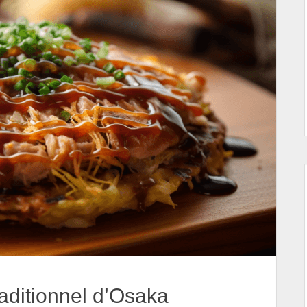
aditionnel d’Osaka