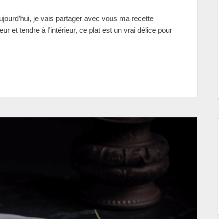
jourd’hui, je vais partager avec vous ma recette
ur et tendre à l’intérieur, ce plat est un vrai délice pour