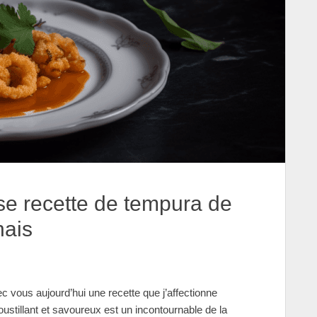
se recette de tempura de
nais
 vous aujourd’hui une recette que j’affectionne
oustillant et savoureux est un incontournable de la