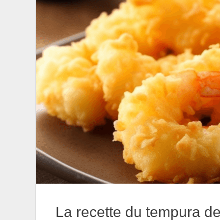
La recette du tempura de 