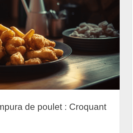
mpura de poulet : Croquant