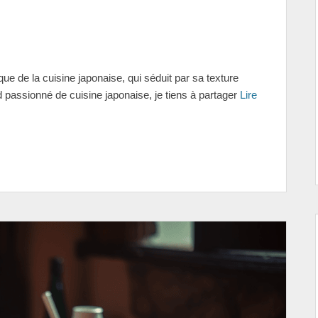
e de la cuisine japonaise, qui séduit par sa texture
nd passionné de cuisine japonaise, je tiens à partager
Lire