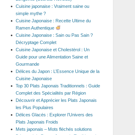
Cuisine japonaise : Vraiment saine ou
simple mythe ?
Cuisine Japonaise : Recette Ultime du
Ramen Authentique
Cuisine Japonaise : Sain ou Pas Sain ?
Décryptage Complet
Cuisine Japonaise et Cholestérol : Un
Guide pour une Alimentation Saine et
Gourmande
Délices du Japon : L’Essence Unique de la
Cuisine Japonaise
Top 30 Plats Japonais Traditionnels : Guide
Complet des Spécialités par Région
Découvrir et Apprécier les Plats Japonais
les Plus Populaires
Délices Glacés : Explorer l’Univers des
Plats Japonais Froids
Mets japonais – Mots fléchés solutions