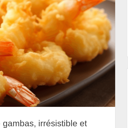
gambas, irrésistible et