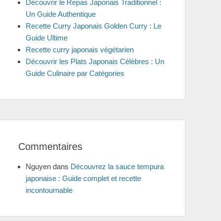
Découvrir le Repas Japonais Traditionnel :
Un Guide Authentique
Recette Curry Japonais Golden Curry : Le
Guide Ultime
Recette curry japonais végétarien
Découvrir les Plats Japonais Célèbres : Un
Guide Culinaire par Catégories
Commentaires
Nguyen
dans
Découvrez la sauce tempura
japonaise : Guide complet et recette
incontournable