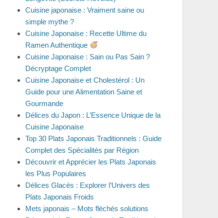
Cuisine japonaise : Vraiment saine ou
simple mythe ?
Cuisine Japonaise : Recette Ultime du
Ramen Authentique
Cuisine Japonaise : Sain ou Pas Sain ?
Décryptage Complet
Cuisine Japonaise et Cholestérol : Un
Guide pour une Alimentation Saine et
Gourmande
Délices du Japon : L’Essence Unique de la
Cuisine Japonaise
Top 30 Plats Japonais Traditionnels : Guide
Complet des Spécialités par Région
Découvrir et Apprécier les Plats Japonais
les Plus Populaires
Délices Glacés : Explorer l’Univers des
Plats Japonais Froids
Mets japonais – Mots fléchés solutions