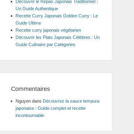
Découvrir le Repas Japonais Traditionnel :
Un Guide Authentique
Recette Curry Japonais Golden Curry : Le
Guide Ultime
Recette curry japonais végétarien
Découvrir les Plats Japonais Célèbres : Un
Guide Culinaire par Catégories
Commentaires
Nguyen
dans
Découvrez la sauce tempura
japonaise : Guide complet et recette
incontournable