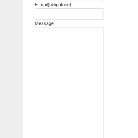
E-mail
(obligatoire)
Message