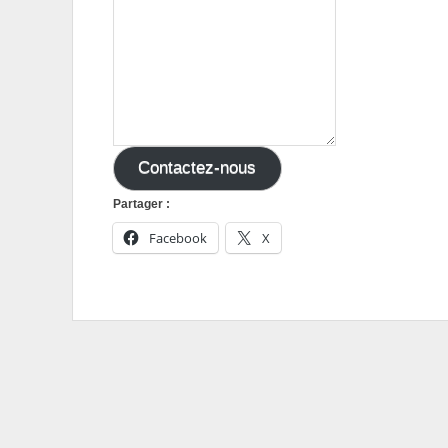
Contactez-nous
Partager :
Facebook
X