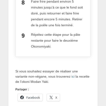
Faire frire pendant environ 5
minutes jusqu’à ce que le fond soit
doré, puis retourner et faire frire
pendant encore 5 minutes. Retirer
de la poêle une fois terminé.
Répétez cette étape pour la pâte
restante pour faire le deuxième
Okonomiyaki.
Si vous souhaitez essayer de réaliser une
variante non-végane, vous trouverez
ici
la recette
de l’okoni Modan Yaki.
Partager :
Facebook
X