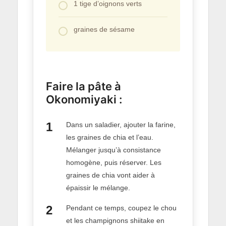
1 tige d’oignons verts
graines de sésame
Faire la pâte à
Okonomiyaki :
Dans un saladier, ajouter la farine,
les graines de chia et l’eau.
Mélanger jusqu’à consistance
homogène, puis réserver. Les
graines de chia vont aider à
épaissir le mélange.
Pendant ce temps, coupez le chou
et les champignons shiitake en