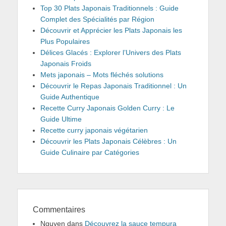
Top 30 Plats Japonais Traditionnels : Guide
Complet des Spécialités par Région
Découvrir et Apprécier les Plats Japonais les
Plus Populaires
Délices Glacés : Explorer l’Univers des Plats
Japonais Froids
Mets japonais – Mots fléchés solutions
Découvrir le Repas Japonais Traditionnel : Un
Guide Authentique
Recette Curry Japonais Golden Curry : Le
Guide Ultime
Recette curry japonais végétarien
Découvrir les Plats Japonais Célèbres : Un
Guide Culinaire par Catégories
Commentaires
Nguyen
dans
Découvrez la sauce tempura