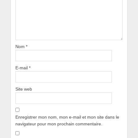
Nom
*
E-mail
*
Site web
Enregistrer mon nom, mon e-mail et mon site dans le
navigateur pour mon prochain commentaire.