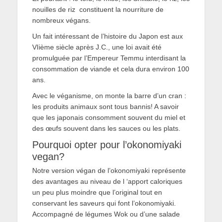
nouilles de riz constituent la nourriture de
nombreux végans.
Un fait intéressant de l’histoire du Japon est aux
VIième siècle après J.C., une loi avait été
promulguée par l’Empereur Temmu interdisant la
consommation de viande et cela dura environ 100
ans.
Avec le véganisme, on monte la barre d’un cran :
les produits animaux sont tous bannis! A savoir
que les japonais consomment souvent du miel et
des œufs souvent dans les sauces ou les plats.
Pourquoi opter pour l’okonomiyaki
vegan?
Notre version végan de l’okonomiyaki représente
des avantages au niveau de l ‘apport caloriques
un peu plus moindre que l’original tout en
conservant les saveurs qui font l’okonomiyaki.
Accompagné de légumes Wok ou d’une salade