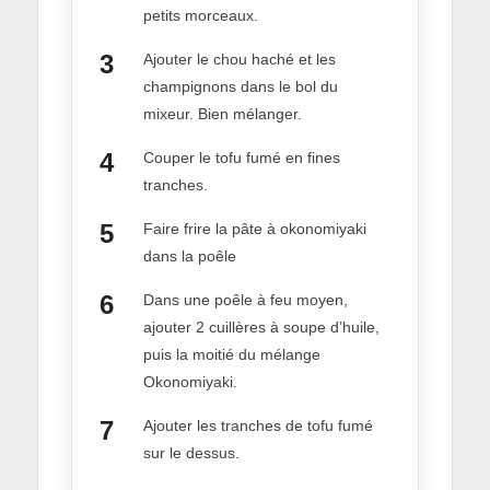
petits morceaux.
Ajouter le chou haché et les
champignons dans le bol du
mixeur. Bien mélanger.
Couper le tofu fumé en fines
tranches.
Faire frire la pâte à okonomiyaki
dans la poêle
Dans une poêle à feu moyen,
ajouter 2 cuillères à soupe d’huile,
puis la moitié du mélange
Okonomiyaki.
Ajouter les tranches de tofu fumé
sur le dessus.