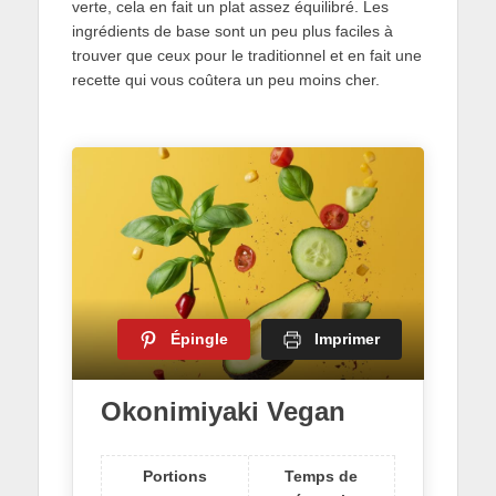
verte, cela en fait un plat assez équilibré. Les
ingrédients de base sont un peu plus faciles à
trouver que ceux pour le traditionnel et en fait une
recette qui vous coûtera un peu moins cher.
Épingle
Imprimer
Okonimiyaki Vegan
Portions
Temps de