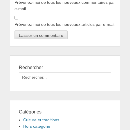
Prévenez-moi de tous les nouveaux commentaires par
e-mail.
Prévenez-moi de tous les nouveaux articles par e-mail.
Rechercher
Search
for:
Catégories
Culture et traditions
Hors catégorie