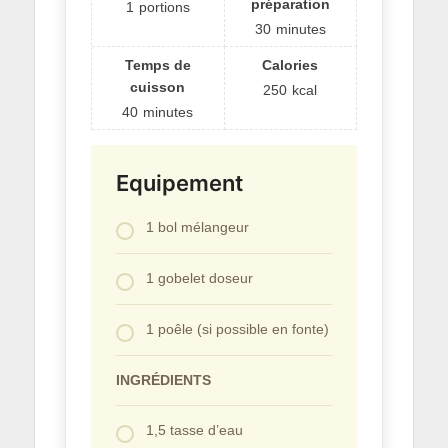
préparation
1
portions
30
minutes
Temps de
Calories
cuisson
250
kcal
40
minutes
Equipement
1 bol mélangeur
1 gobelet doseur
1 poêle (si possible en fonte)
INGRÉDIENTS
1,5 tasse d’eau