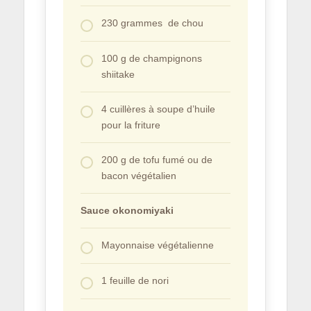
230 grammes de chou
100 g de champignons
shiitake
4 cuillères à soupe d’huile
pour la friture
200 g de tofu fumé ou de
bacon végétalien
Sauce okonomiyaki
Mayonnaise végétalienne
1 feuille de nori