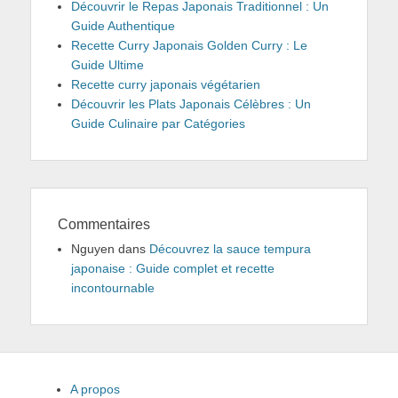
Découvrir le Repas Japonais Traditionnel : Un
Guide Authentique
Recette Curry Japonais Golden Curry : Le
Guide Ultime
Recette curry japonais végétarien
Découvrir les Plats Japonais Célèbres : Un
Guide Culinaire par Catégories
Commentaires
Nguyen
dans
Découvrez la sauce tempura
japonaise : Guide complet et recette
incontournable
A propos