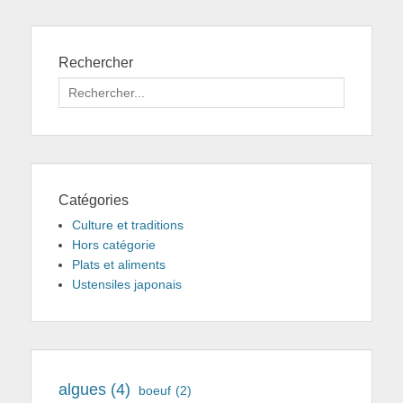
Rechercher
Search
for:
Catégories
Culture et traditions
Hors catégorie
Plats et aliments
Ustensiles japonais
algues
(4)
boeuf
(2)