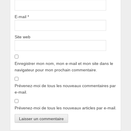
E-mail
*
Site web
Enregistrer mon nom, mon e-mail et mon site dans le
navigateur pour mon prochain commentaire.
Prévenez-moi de tous les nouveaux commentaires par
e-mail.
Prévenez-moi de tous les nouveaux articles par e-mail.