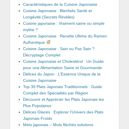
Caractéristiques de la Cuisine Japonaise
Cuisine Japonaise : Bienfaits Santé et
Longévité (Secrets Révélés)
Cuisine japonaise : Vraiment saine ou simple
mythe ?
Cuisine Japonaise : Recette Ultime du Ramen
Authentique
Cuisine Japonaise : Sain ou Pas Sain ?
Décryptage Complet
Cuisine Japonaise et Cholestérol : Un Guide
pour une Alimentation Saine et Gourmande
Délices du Japon : L’Essence Unique de la
Cuisine Japonaise
Top 30 Plats Japonais Traditionnels : Guide
Complet des Spécialités par Région
Découvrir et Apprécier les Plats Japonais les
Plus Populaires
Délices Glacés : Explorer l’Univers des Plats
Japonais Froids
Mets japonais – Mots fléchés solutions