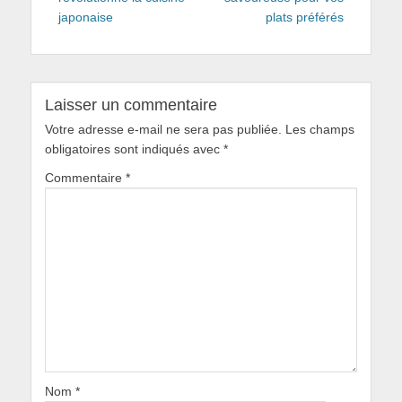
japonaise
plats préférés
Laisser un commentaire
Votre adresse e-mail ne sera pas publiée.
Les champs
obligatoires sont indiqués avec
*
Commentaire
*
Nom
*