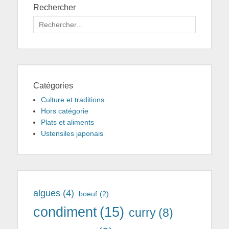
Rechercher
Search
for:
Catégories
Culture et traditions
Hors catégorie
Plats et aliments
Ustensiles japonais
algues
(4)
boeuf
(2)
condiment
(15)
curry
(8)