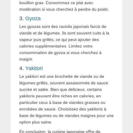
bouillon gras. Consommez ce plat avec
modération si vous cherchez à perdre du poids.
3.
Gyoza
Les gyozas sont des raviolis japonais farcis de
viande et de légumes. Ils sont souvent cuits à la
vapeur puis grillés, ce qui peut ajouter des
calories supplémentaires. Limitez votre
consommation de gyoza si vous cherchez à
maigrir.
4.
Yakitori
Le yakitori est une brochette de viande ou de
légumes grillés, souvent assaisonnée de sauce
sucrée et salée. Bien que délicieux, certains
yakitoris peuvent être riches en calories, en
particulier ceux à base de viandes grasses ou
enrobées de sauce. Choisissez des yakitoris à
base de légumes ou de viandes maigres pour une
option plus saine.
En conclusion, la cuisine japonaise offre de