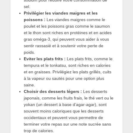
sel.
Privilégier les viandes maigres et les
poissons :
Les viandes maigres comme le
poulet et les poissons gras comme le saumon
et le thon sont riches en protéines et en acides
gras oméga-3, qui peuvent vous aider à vous
sentir rassasié et à soutenir votre perte de
poids.
Eviter les plats frits :
Les plats frits, comme le
tempura et le tonkatsu, sont riches en calories
et en graisses. Privilégiez les plats grillés, cuits
à la vapeur ou sautés pour une option plus
saine.
Choisir des desserts légers :
Les desserts
japonais, comme les fruits frais, le thé vert ou le
yokan (un dessert à base d’agar-agar), sont
souvent moins caloriques que les desserts
occidentaux et peuvent vous permettre de
terminer votre repas sur une note sucrée sans
trop de calories.