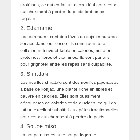
protéines, ce qui en fait un choix idéal pour ceux
qui cherchent à perdre du poids tout en se
régalant.
2. Edamame
Les edamame sont des fèves de soja immatures
servies dans leur cosse. Ils constituent une
collation nutritive et faible en calories, riche en
protéines, fibres et vitamines. Ils sont parfaits
pour grignoter entre les repas sans culpabilité.
3. Shirataki
Les nouilles shirataki sont des nouilles japonaises
à base de konjac, une plante riche en fibres et
pauvre en calories. Elles sont quasiment
dépourvues de calories et de glucides, ce qui en
fait un excellent substitut aux pâtes traditionnelles
pour ceux qui cherchent à perdre du poids.
4. Soupe miso
La soupe miso est une soupe légère et