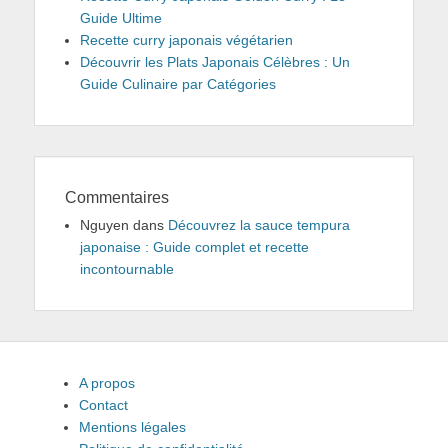
Guide Ultime
Recette curry japonais végétarien
Découvrir les Plats Japonais Célèbres : Un
Guide Culinaire par Catégories
Commentaires
Nguyen
dans
Découvrez la sauce tempura
japonaise : Guide complet et recette
incontournable
A propos
Contact
Mentions légales