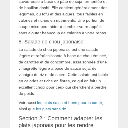
savoureuse à base de pâte de soja fermentée et
de bouillon dashi. Elle contient généralement des
légumes, du tofu et des algues, tous faibles en
calories et riches en nutriments. Une portion de
soupe miso peut aider à combler votre appétit
sans ajouter beaucoup de calories à votre repas.
5. Salade de chou japonaise
La salade de chou japonaise est une salade
légère et rafraîchissante à base de chou émincé,
de carottes et de concombre, assaisonnée d’une
vinaigrette légère à base de sauce soja, de
vinaigre de riz et de sucre. Cette salade est faible
en calories et riche en fibres, ce qui en fait un
excellent choix pour ceux qui cherchent à perdre
du poids.
Voir aussi
les plats sains et bons pour la santé
,
ainsi que
les plats sans riz
.
Section 2 : Comment adapter les
plats japonais pour les rendre