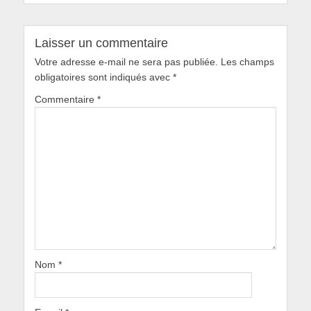
Laisser un commentaire
Votre adresse e-mail ne sera pas publiée.
Les champs
obligatoires sont indiqués avec
*
Commentaire
*
Nom
*