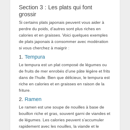
Section 3 : Les plats qui font
grossir
Si certains plats japonais peuvent vous aider à
perdre du poids, d’autres sont plus riches en
calories et en graisses. Voici quelques exemples
de plats japonais à consommer avec modération
si vous cherchez à maigrir :
1.
Tempura
Le tempura est un plat composé de légumes ou
de fruits de mer enrobés d’une pâte légère et frits
dans de l’huile. Bien que délicieux, le tempura est
riche en calories et en graisses en raison de la
friture.
2.
Ramen
Le ramen est une soupe de nouilles à base de
bouillon riche et gras, souvent garni de viandes et
de légumes. Les calories peuvent s’accumuler
rapidement avec les nouilles, la viande et le