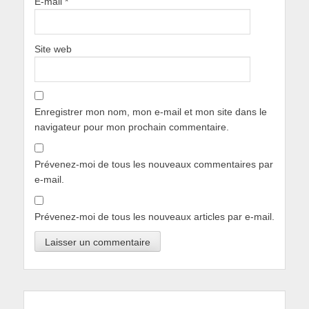
E-mail
*
Site web
Enregistrer mon nom, mon e-mail et mon site dans le
navigateur pour mon prochain commentaire.
Prévenez-moi de tous les nouveaux commentaires par
e-mail.
Prévenez-moi de tous les nouveaux articles par e-mail.