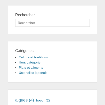
Rechercher
Search
for:
Catégories
Culture et traditions
Hors catégorie
Plats et aliments
Ustensiles japonais
algues
(4)
boeuf
(2)