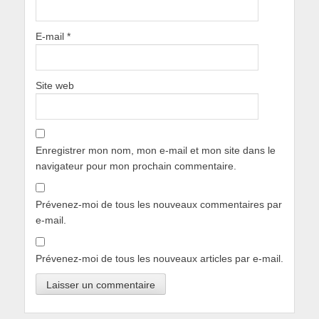
E-mail
*
Site web
Enregistrer mon nom, mon e-mail et mon site dans le
navigateur pour mon prochain commentaire.
Prévenez-moi de tous les nouveaux commentaires par
e-mail.
Prévenez-moi de tous les nouveaux articles par e-mail.