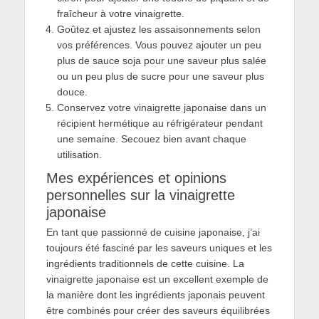
fraîcheur à votre vinaigrette.
Goûtez et ajustez les assaisonnements selon
vos préférences. Vous pouvez ajouter un peu
plus de sauce soja pour une saveur plus salée
ou un peu plus de sucre pour une saveur plus
douce.
Conservez votre vinaigrette japonaise dans un
récipient hermétique au réfrigérateur pendant
une semaine. Secouez bien avant chaque
utilisation.
Mes expériences et opinions
personnelles sur la vinaigrette
japonaise
En tant que passionné de cuisine japonaise, j’ai
toujours été fasciné par les saveurs uniques et les
ingrédients traditionnels de cette cuisine. La
vinaigrette japonaise est un excellent exemple de
la manière dont les ingrédients japonais peuvent
être combinés pour créer des saveurs équilibrées