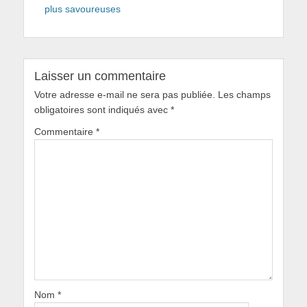
plus savoureuses
Laisser un commentaire
Votre adresse e-mail ne sera pas publiée.
Les champs
obligatoires sont indiqués avec
*
Commentaire
*
Nom
*