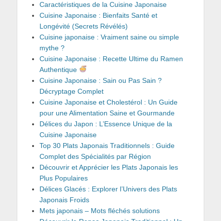
Caractéristiques de la Cuisine Japonaise
Cuisine Japonaise : Bienfaits Santé et
Longévité (Secrets Révélés)
Cuisine japonaise : Vraiment saine ou simple
mythe ?
Cuisine Japonaise : Recette Ultime du Ramen
Authentique
Cuisine Japonaise : Sain ou Pas Sain ?
Décryptage Complet
Cuisine Japonaise et Cholestérol : Un Guide
pour une Alimentation Saine et Gourmande
Délices du Japon : L’Essence Unique de la
Cuisine Japonaise
Top 30 Plats Japonais Traditionnels : Guide
Complet des Spécialités par Région
Découvrir et Apprécier les Plats Japonais les
Plus Populaires
Délices Glacés : Explorer l’Univers des Plats
Japonais Froids
Mets japonais – Mots fléchés solutions