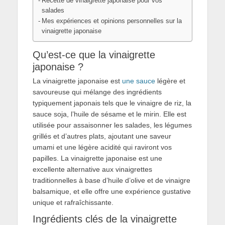
Recette de vinaigrette japonaise pour vos
salades
Mes expériences et opinions personnelles sur la
vinaigrette japonaise
Qu’est-ce que la vinaigrette
japonaise ?
La vinaigrette japonaise est
une sauce
légère et
savoureuse qui mélange des ingrédients
typiquement japonais tels que le vinaigre de riz, la
sauce soja, l’huile de sésame et le mirin. Elle est
utilisée pour assaisonner les salades, les légumes
grillés et d’autres plats, ajoutant une saveur
umami et une légère acidité qui raviront vos
papilles. La vinaigrette japonaise est une
excellente alternative aux vinaigrettes
traditionnelles à base d’huile d’olive et de vinaigre
balsamique, et elle offre une expérience gustative
unique et rafraîchissante.
Ingrédients clés de la vinaigrette