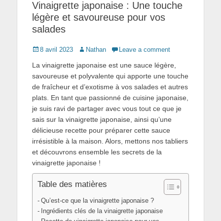
Vinaigrette japonaise : Une touche
légère et savoureuse pour vos
salades
Posted
Author
8 avril 2023
Nathan
Leave a comment
on
La vinaigrette japonaise est une sauce légère,
savoureuse et polyvalente qui apporte une touche
de fraîcheur et d’exotisme à vos salades et autres
plats. En tant que passionné de cuisine japonaise,
je suis ravi de partager avec vous tout ce que je
sais sur la vinaigrette japonaise, ainsi qu’une
délicieuse recette pour préparer cette sauce
irrésistible à la maison. Alors, mettons nos tabliers
et découvrons ensemble les secrets de la
vinaigrette japonaise !
Table des matières
Qu’est-ce que la vinaigrette japonaise ?
Ingrédients clés de la vinaigrette japonaise